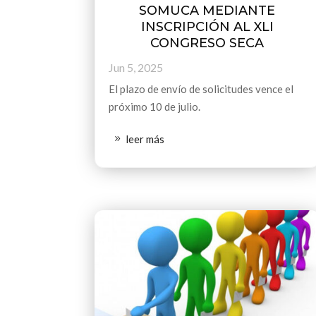
SOMUCA MEDIANTE
INSCRIPCIÓN AL XLI
CONGRESO SECA
Jun 5, 2025
El plazo de envío de solicitudes vence el
próximo 10 de julio.
leer más