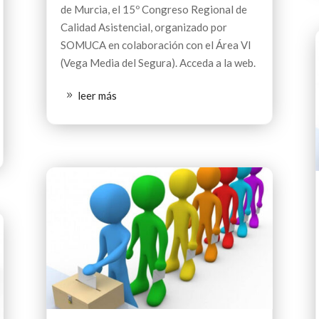
de Murcia, el 15º Congreso Regional de
Calidad Asistencial, organizado por
SOMUCA en colaboración con el Área VI
(Vega Media del Segura). Acceda a la web.
leer más