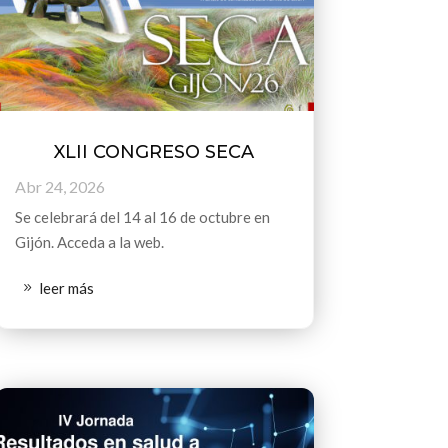
XLII CONGRESO SECA
Abr 24, 2026
Se celebrará del 14 al 16 de octubre en
Gijón. Acceda a la web.
leer más