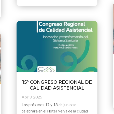
15º CONGRESO REGIONAL DE
CALIDAD ASISTENCIAL
Abr 3, 2025
Los próximos 17 y 18 de junio se
celebrará en el Hotel Nelva de la ciudad