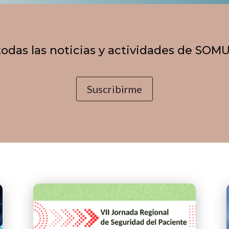
 todas las noticias y actividades de SOM
Suscribirme