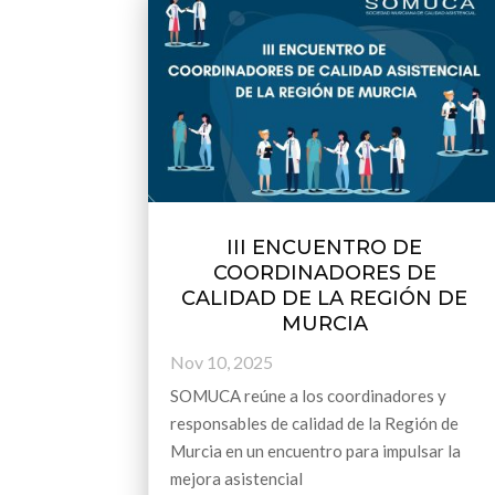
III ENCUENTRO DE
COORDINADORES DE
CALIDAD DE LA REGIÓN DE
MURCIA
Nov 10, 2025
SOMUCA reúne a los coordinadores y
responsables de calidad de la Región de
Murcia en un encuentro para impulsar la
mejora asistencial