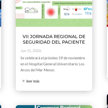
VII JORNADA REGIONAL DE
SEGURIDAD DEL PACIENTE
Jun 15, 2026
Se celebrará el próximo 19 de noviembre
en el Hospital General Universitario Los
Arcos del Mar Menor.
leer más