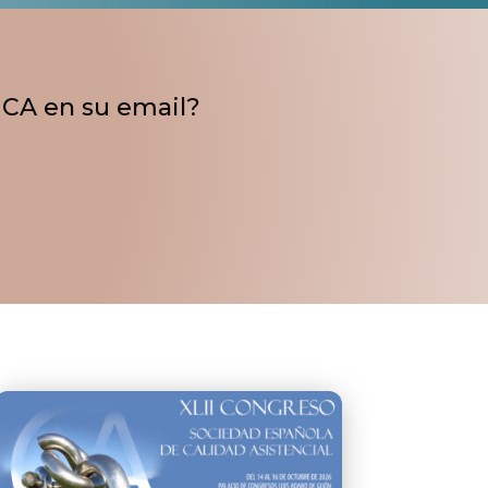
UCA en su email?