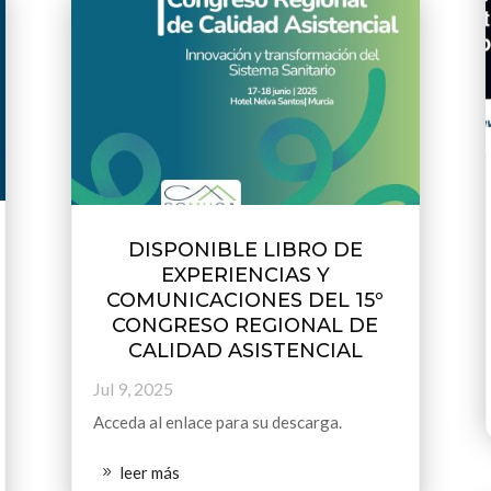
DISPONIBLE LIBRO DE
EXPERIENCIAS Y
COMUNICACIONES DEL 15º
CONGRESO REGIONAL DE
CALIDAD ASISTENCIAL
Jul 9, 2025
Acceda al enlace para su descarga.
leer más