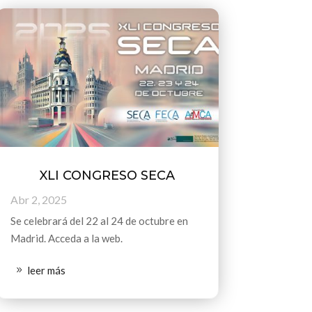
XLI CONGRESO SECA
Abr 2, 2025
Se celebrará del 22 al 24 de octubre en
Madrid. Acceda a la web.
leer más