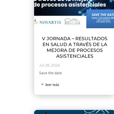
V JORNADA – RESULTADOS
EN SALUD A TRAVÉS DE LA
MEJORA DE PROCESOS
ASISTENCIALES
Jul 28, 2026
Save the date
leer más