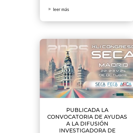
leer más
PUBLICADA LA
CONVOCATORIA DE AYUDAS
A LA DIFUSIÓN
INVESTIGADORA DE