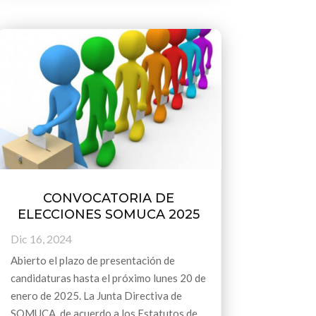
CONVOCATORIA DE
ELECCIONES SOMUCA 2025
Dic 16, 2024
Abierto el plazo de presentación de
candidaturas hasta el próximo lunes 20 de
enero de 2025. La Junta Directiva de
SOMUCA de acuerdo a los Estatutos de