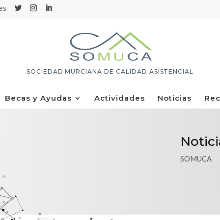
es
SOCIEDAD MURCIANA DE CALIDAD ASISTENCIAL
Becas y Ayudas
Actividades
Noticias
Rec
Notici
SOMUCA