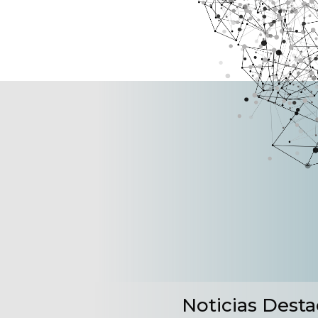
Noticias Dest