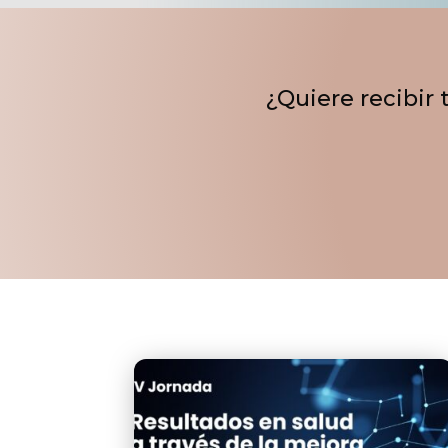
¿Quiere recibir