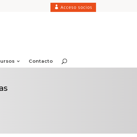
Acceso socios
ursos
Contacto
as