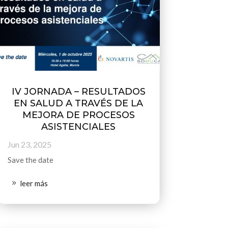
IV JORNADA – RESULTADOS
EN SALUD A TRAVÉS DE LA
MEJORA DE PROCESOS
ASISTENCIALES
Jun 23, 2025
Save the date
leer más