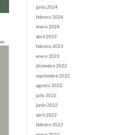
junio 2024
febrero 2024
enero 2024
abril 2023
as.
febrero 2023
enero 2023
diciembre 2022
septiembre 2022
agosto 2022
julio 2022
junio 2022
abril 2022
febrero 2022
enero 2022