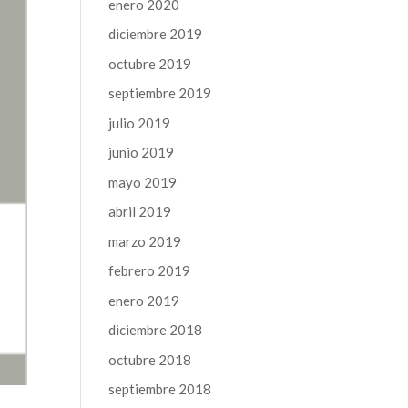
enero 2020
diciembre 2019
octubre 2019
septiembre 2019
julio 2019
junio 2019
mayo 2019
abril 2019
marzo 2019
febrero 2019
enero 2019
diciembre 2018
octubre 2018
septiembre 2018