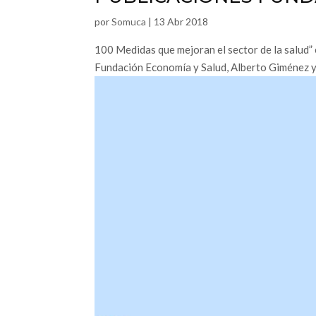
por
Somuca
|
13 Abr 2018
100 Medidas que mejoran el sector de la salud” 
Fundación Economía y Salud, Alberto Giménez y 