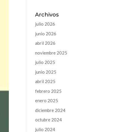
Archivos
julio 2026
junio 2026
abril 2026
noviembre 2025
julio 2025
junio 2025
abril 2025
febrero 2025
enero 2025
diciembre 2024
octubre 2024
julio 2024