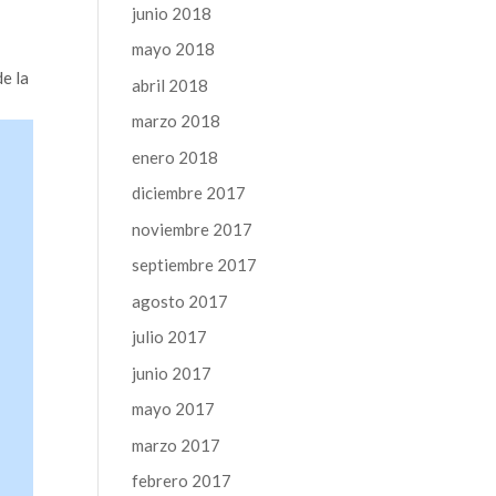
junio 2018
mayo 2018
e la
abril 2018
marzo 2018
enero 2018
diciembre 2017
noviembre 2017
septiembre 2017
agosto 2017
julio 2017
junio 2017
mayo 2017
marzo 2017
febrero 2017