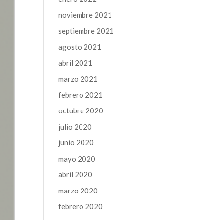
noviembre 2021
septiembre 2021
agosto 2021
abril 2021
marzo 2021
febrero 2021
octubre 2020
julio 2020
junio 2020
mayo 2020
abril 2020
marzo 2020
febrero 2020