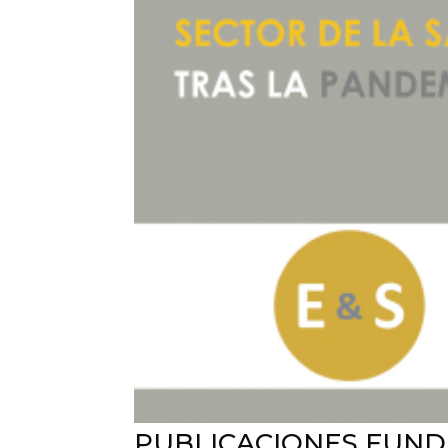
PUBLICACIONES FUND