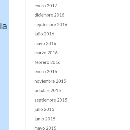
enero 2017
diciembre 2016
septiembre 2016
julio 2016
mayo 2016
marzo 2016
febrero 2016
enero 2016
noviembre 2015
octubre 2015
septiembre 2015
julio 2015
junio 2015
mayo 2015