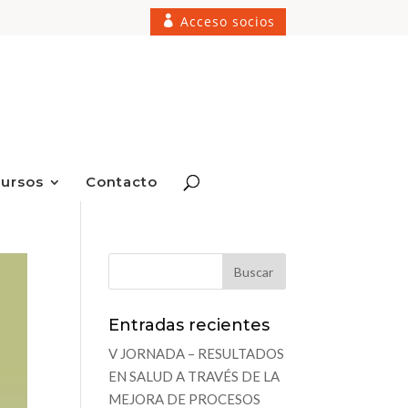
Acceso socios
ursos
Contacto
Entradas recientes
V JORNADA – RESULTADOS
EN SALUD A TRAVÉS DE LA
MEJORA DE PROCESOS