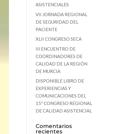
ASISTENCIALES
VII JORNADA REGIONAL
DE SEGURIDAD DEL
PACIENTE
XLII CONGRESO SECA
III ENCUENTRO DE
COORDINADORES DE
CALIDAD DE LA REGIÓN
DE MURCIA
DISPONIBLE LIBRO DE
EXPERIENCIAS Y
COMUNICACIONES DEL
15º CONGRESO REGIONAL
DE CALIDAD ASISTENCIAL
Comentarios
recientes