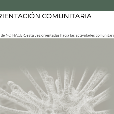
RIENTACIÓN COMUNITARIA
e NO HACER, esta vez orientadas hacia las actividades comunitari