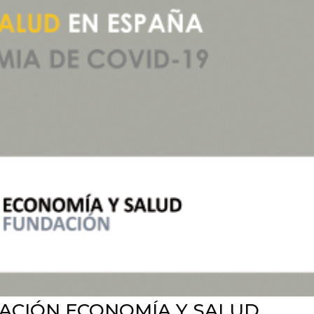
ACIÓN ECONOMÍA Y SALUD