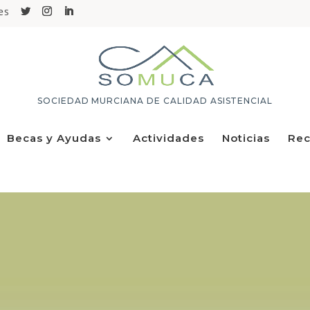
es
SOCIEDAD MURCIANA DE CALIDAD ASISTENCIAL
Becas y Ayudas
Actividades
Noticias
Rec